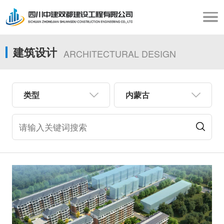
建筑设计
ARCHITECTURAL DESIGN
类型
内蒙古