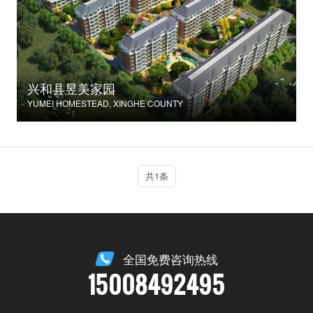
兴和县昱美家园
YUMEI HOMESTEAD, XINGHE COUNTY
共1条
全国免费咨询热线
15008492495