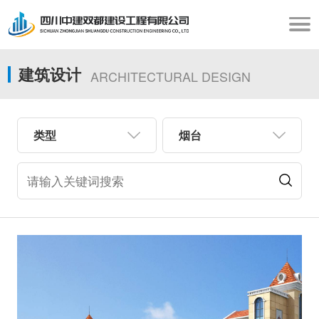
建筑设计
ARCHITECTURAL DESIGN
类型
烟台