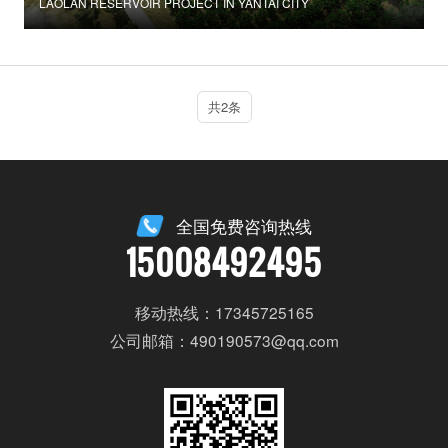
LAOLAN RESERVOIR PROJECT IN YANTAI CITY
共2条
全国免费咨询热线
15008492495
移动热线：17345725165
公司邮箱：490190573@qq.com