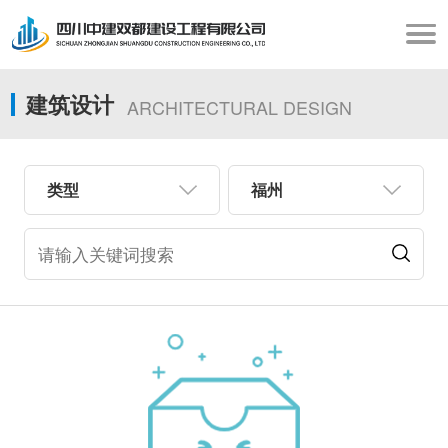
建筑设计
ARCHITECTURAL DESIGN
类型
福州