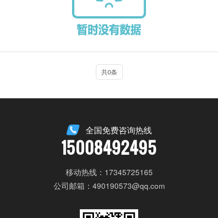
共0条
全国免费咨询热线
15008492495
移动热线：17345725165
公司邮箱：490190573@qq.com