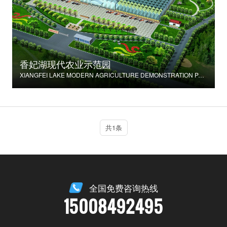
香妃湖现代农业示范园
XIANGFEI LAKE MODERN AGRICULTURE DEMONSTRATION PARK
共1条
全国免费咨询热线
15008492495