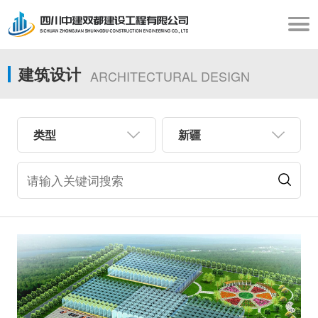
建筑设计
ARCHITECTURAL DESIGN
类型
新疆