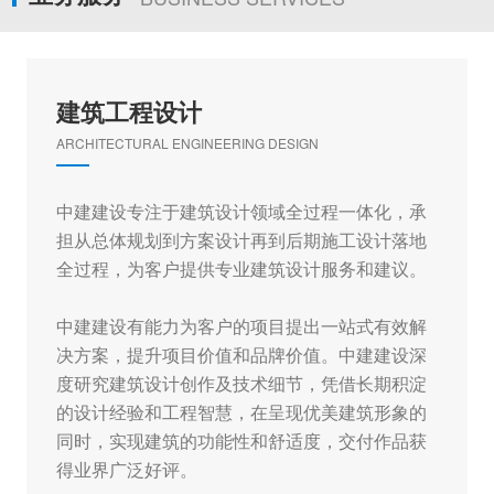
建筑工程设计
ARCHITECTURAL ENGINEERING DESIGN
中建建设专注于建筑设计领域全过程一体化，承
担从总体规划到方案设计再到后期施工设计落地
全过程，为客户提供专业建筑设计服务和建议。
中建建设有能力为客户的项目提出一站式有效解
决方案，提升项目价值和品牌价值。中建建设深
度研究建筑设计创作及技术细节，凭借长期积淀
的设计经验和工程智慧，在呈现优美建筑形象的
同时，实现建筑的功能性和舒适度，交付作品获
得业界广泛好评。