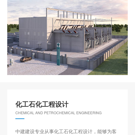
化工石化工程设计
CHEMICAL AND PETROCHEMICAL ENGINEERING
中建建设专业从事化工石化工程设计，能够为客