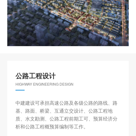
公路工程设计
HIGHWAY ENGINEERING DESIGN
中建建设可承担高速公路及各级公路的路线、路
基、路面、桥梁、互通立交设计、公路工程地
质、水文勘测、公路工程前期工可、预算经济分
析和公路工程概预算编制等工作。