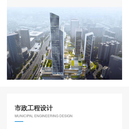
市政工程设计
MUNICIPAL ENGINEERING DESIGN