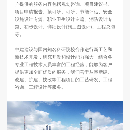
户提供的服务内容包括规划咨询、项目建议书、
项目申请报告、预可研、可研、节能评估、安全
设施设计专篇、职业卫生设计专篇、消防设计专
篇、初步设计、详细设计(施工图设计)、工程总包
等。
中建建设与国内知名科研院校合作进行新工艺和
新技术开发，研究开发和设计能力强大，结合各
专业工程技术人员丰富的工程经验，能够为客户
提供更加全面优质的服务，我们善于从事新建、
改建、扩建、技改等工程项目的工艺研发、工程
咨询、工程设计等服务。