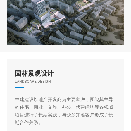
园林景观设计
LANDSCAPE DESIGN
中建建设以地产开发商为主要客户，围绕其主导
的住宅、商业、文旅、办公、代建绿地等各领域
项目进行了长期实践，与众多知名客户形成了长
期合作关系。