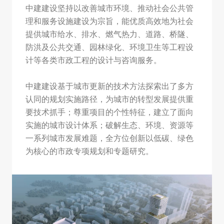
中建建设坚持以改善城市环境、推动社会公共管
理和服务设施建设为宗旨，能优质高效地为社会
提供城市给水、排水、燃气热力、道路、桥隧、
防洪及公共交通、园林绿化、环境卫生等工程设
计等各类市政工程的设计与咨询服务。
中建建设基于城市更新的技术方法探索出了多方
认同的规划实施路径，为城市的转型发展提供重
要技术抓手；尊重项目的个性特征，建立了面向
实施的城市设计体系；破解生态、环境、资源等
一系列城市发展难题，全方位创新以低碳、绿色
为核心的市政专项规划和专题研究。