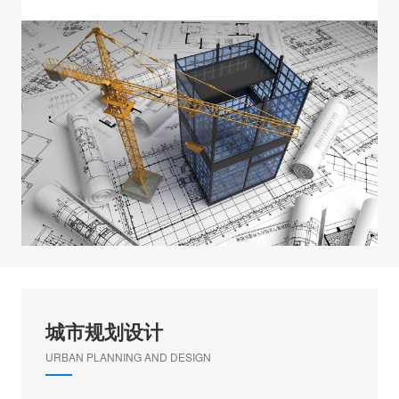
城市规划设计
URBAN PLANNING AND DESIGN