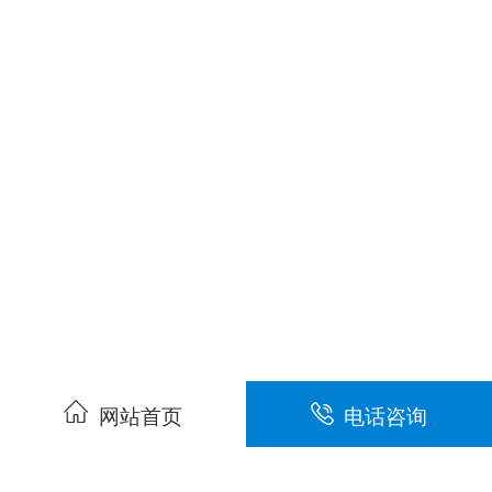
网站首页
电话咨询