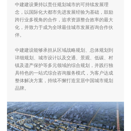
中建建设秉持以责任规划城市的可持续发展理
念，以国际化大都市先进发展经验为基础，鼓励
跨行业多视角的合作，追求资源整合效率的最大
化，并致力于成为全球最佳城市发展咨询合作伙
伴。
中建建设能够承担从区域战略规划、总体规划到
详细规划、城市设计以及交通、景观、低碳、村
镇及遗产保护等多元领域的综合规划，并践行独
具特色的一站式综合咨询服务模式，为客户达成
整体解决方案，持续不懈打造宜居中国城市规划
品牌。