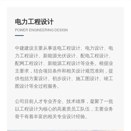
电力工程设计
POWER ENGINEERING DESIGN
中建建设主要从事送电工程设计、电力设计、电
力工程设计、新能源光伏设计、配电工程设计、
配网工程设计、新能源工程设计等业务。根据业
主要求，结合项目条件和相关设计规范准则，提
供包括方案设计、初步设计、施工图设计、竣工
图设计等全过程服务。
公司目前人才专业齐全、技术雄厚，凝聚了一批
以工程设计为核心的高素质员工队伍，主要业务
骨干有着丰富的相关专业设计经验。