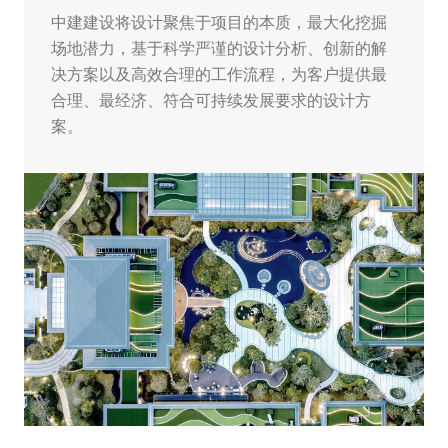
中建建设将设计聚焦于项目的本质，最大化挖掘
场地潜力，基于科学严谨的设计分析、创新的解
决方案以及高效合理的工作流程，为客户提供最
合理、最经济、符合可持续发展要求的设计方
案。