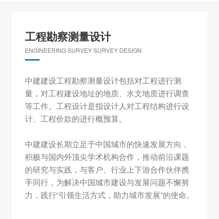
工程勘察测量设计
ENGINEERING SURVEY SURVEY DESIGN
中建建设工程勘察测量设计包括对工程进行测
量，对工程建设地址的地质、水文地质进行调查
等工作。工程设计是指设计人对工程结构进行设
计、工程价款的进行概预算。
中建建设长期立足于中国城市的快速发展方向，
积极与国内外顶尖学术机构合作，推动前沿课题
的研究与实践，与客户、行业上下游合作伙伴携
手同行，为解决中国城市建设与发展问题不懈努
力，践行“引领生活方式，助力城市发展”的使命。