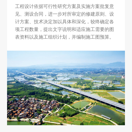
工程设计依据可行性研究方案及实施方案批复意
见、测设合同，进一步对所审定的修建原则、设
计方案、技术决定加以具体和深化，较终确定各
项工程数量，提出文字说明和适应施工需要的图
表资料以及施工组织计划，并编制施工图预算。