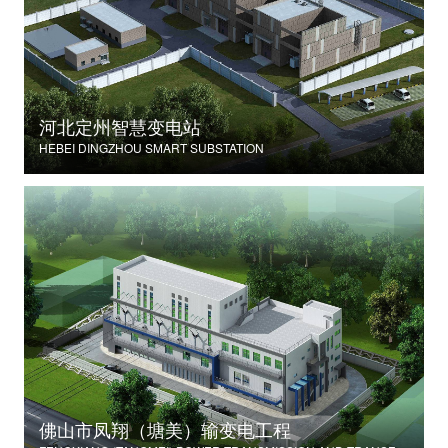
河北定州智慧变电站
HEBEI DINGZHOU SMART SUBSTATION
佛山市凤翔（塘美）输变电工程