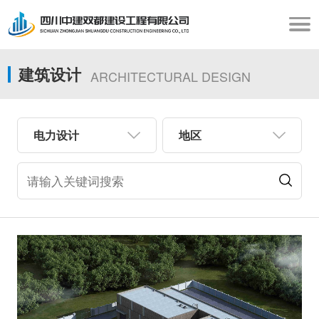
建筑设计
ARCHITECTURAL DESIGN
电力设计
地区