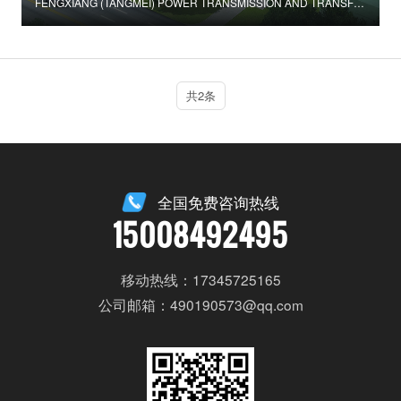
FENGXIANG (TANGMEI) POWER TRANSMISSION AND TRANSFORMATION PROJECT
共2条
全国免费咨询热线
15008492495
移动热线：17345725165
公司邮箱：490190573@qq.com