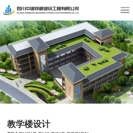
教学楼设计