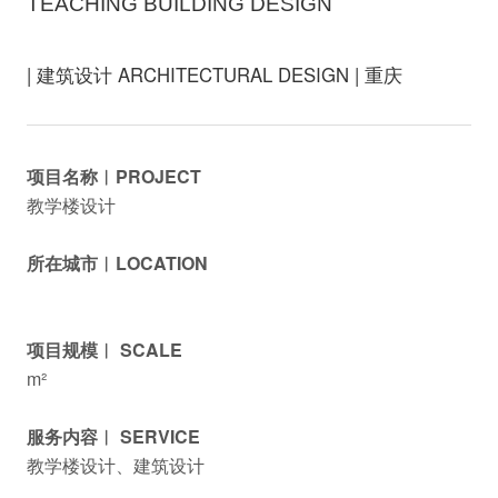
TEACHING BUILDING DESIGN
| 建筑设计 ARCHITECTURAL DESIGN | 重庆
项目名称︱PROJECT
教学楼设计
所在城市︱LOCATION
项目规模︱ SCALE
m²
服务内容︱ SERVICE
教学楼设计、建筑设计