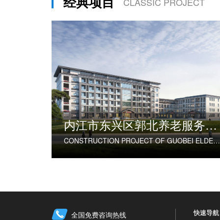
经典项目
CLASSIC PROJECT
内江市东兴区郭北养老服务中心建设项目
CONSTRUCTION PROJECT OF GUOBEI ELDERLY SERVICE CENTER IN DONGXING DISTRICT, NEIJIANG CITY
快速导航
全国免费咨询热线