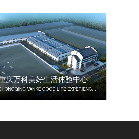
重庆万科美好生活体验中心
CHONGQING VANKE GOOD LIFE EXPERIENCE CENTER