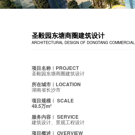
圣毅园东塘商圈建筑设计
ARCHITECTURAL DESIGN OF DONGTANG COMMERCIAL 
项目名称︱PROJECT
圣毅园东塘商圈建筑设计
所在城市︱LOCATION
湖南省长沙市
项目规模︱ SCALE
48.5万m²
服务内容︱ SERVICE
建筑设计、景观工程设计
项目概述︱ OVERVIEW