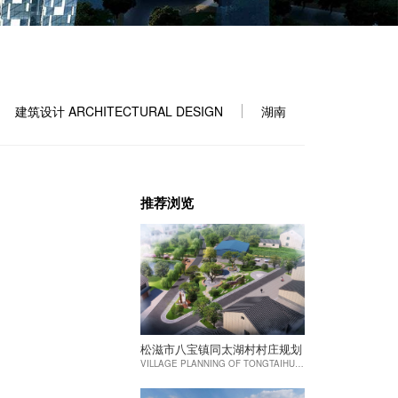
建筑设计 ARCHITECTURAL DESIGN
湖南
推荐浏览
松滋市八宝镇同太湖村村庄规划
VILLAGE PLANNING OF TONGTAIHU VILLAGE, BABAO TOWN, SONGZI CITY