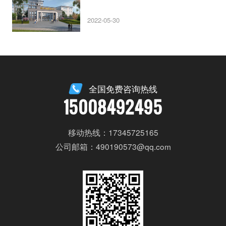
2022-05-30
全国免费咨询热线
15008492495
移动热线：17345725165
公司邮箱：490190573@qq.com