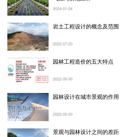
2024-01-24
岩土工程设计的概念及范围
2022-07-20
园林工程造价的五大特点
2022-05-30
园林设计在城市景观的作用
2022-05-30
景观与园林设计之间的差距