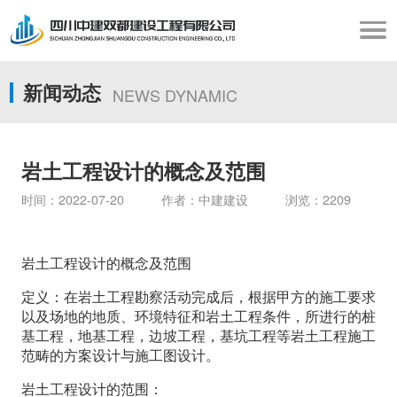
新闻动态
NEWS DYNAMIC
岩土工程设计的概念及范围
时间：2022-07-20 作者：中建建设 浏览：2209
岩土工程设计的概念及范围
定义：在岩土工程勘察活动完成后，根据甲方的施工要求
以及场地的地质、环境特征和岩土工程条件，所进行的桩
基工程，地基工程，边坡工程，基坑工程等岩土工程施工
范畴的方案设计与施工图设计。
岩土工程设计的范围：