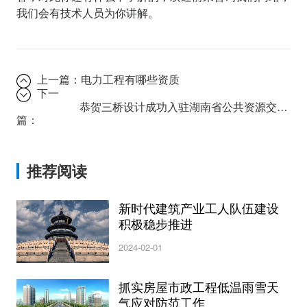
我们会有技术人员为你讲解。
上一篇：
电力工程有哪些资质
下一
恭贺三桥设计成功入驻湖南省公共资源交易统一注册平台！
篇：
推荐阅读
新时代建筑产业工人队伍建设
积极稳步推进
2024-02-01
抓实房屋市政工程低温雨雪天
气应对防范工作